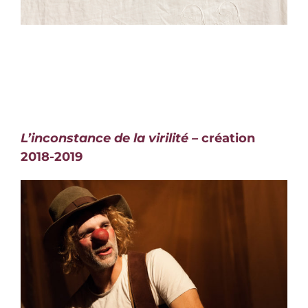
L’inconstance de la virilité –
création
2018-2019