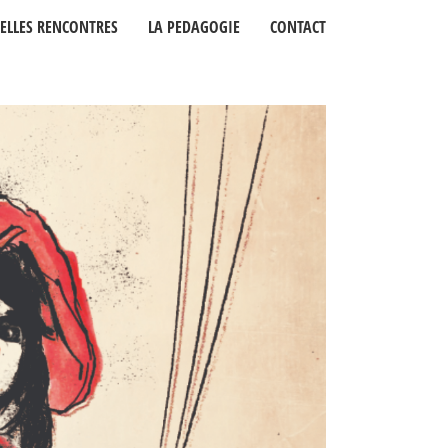
BELLES RENCONTRES
LA PEDAGOGIE
CONTACT