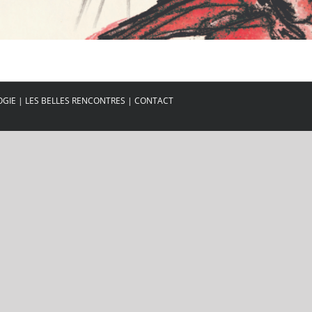
OGIE
|
LES BELLES RENCONTRES
|
CONTACT